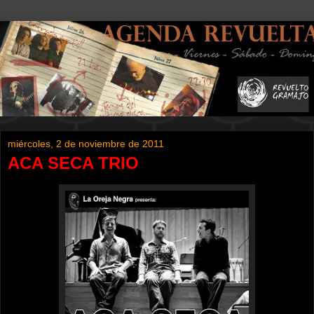
miércoles, 2 de noviembre de 2011
ACA SECA TRIO